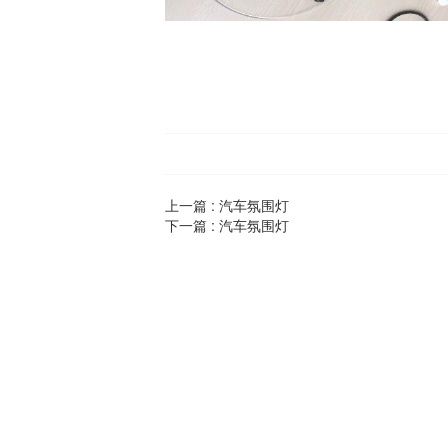
上一篇 :
汽车氛围灯
下一篇 :
汽车氛围灯