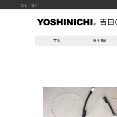
登录
注册
首页
关于我们