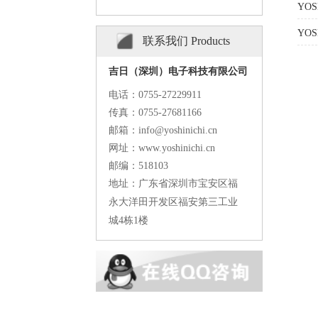
YO
YO
联系我们 Products
吉日（深圳）电子科技有限公司
电话：
0755-27229911
传真：
0755-27681166
邮箱：info@yoshinichi.cn
网址：www.yoshinichi.cn
邮编：518103
地址：广东省深圳市宝安区福
永大洋田开发区福安第三工业
城4栋1楼