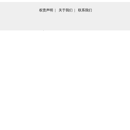
权责声明  | 
关于我们  | 
联系我们