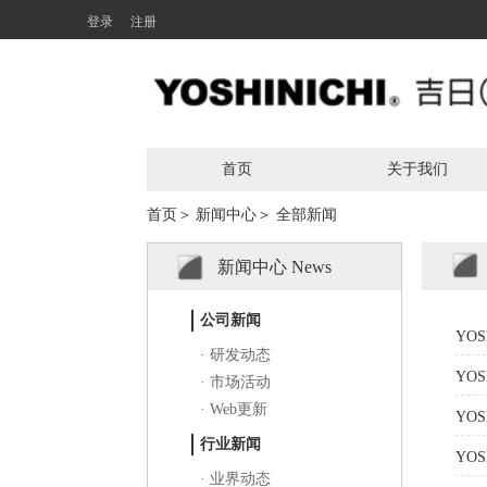
登录
注册
首页
关于我们
首页＞
新闻中心＞
全部新闻
新闻中心 News
1
公司新闻
YO
· 研发动态
YO
· 市场活动
· Web更新
YO
行业新闻
YO
· 业界动态