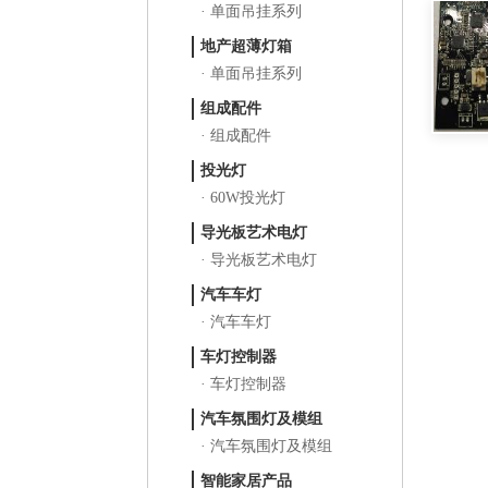
· 单面吊挂系列
地产超薄灯箱
· 单面吊挂系列
组成配件
· 组成配件
投光灯
· 60W投光灯
导光板艺术电灯
· 导光板艺术电灯
汽车车灯
· 汽车车灯
车灯控制器
· 车灯控制器
汽车氛围灯及模组
· 汽车氛围灯及模组
智能家居产品