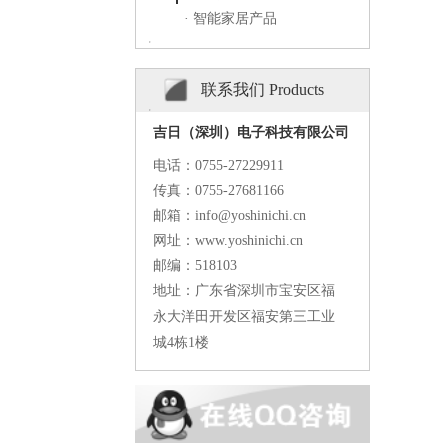
· 智能家居产品
联系我们 Products
吉日（深圳）电子科技有限公司
电话：
0755-27229911
传真：
0755-27681166
邮箱：info@yoshinichi.cn
网址：www.yoshinichi.cn
邮编：518103
地址：广东省深圳市宝安区福
永大洋田开发区福安第三工业
城4栋1楼