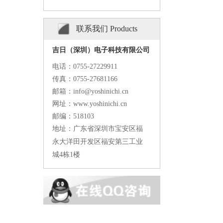
联系我们 Products
吉日（深圳）电子科技有限公司
电话：0755-27229911
传真：0755-27681166
邮箱：info@yoshinichi.cn
网址：www.yoshinichi.cn
邮编：518103
地址：广东省深圳市宝安区福
永大洋田开发区福安第三工业
城4栋1楼