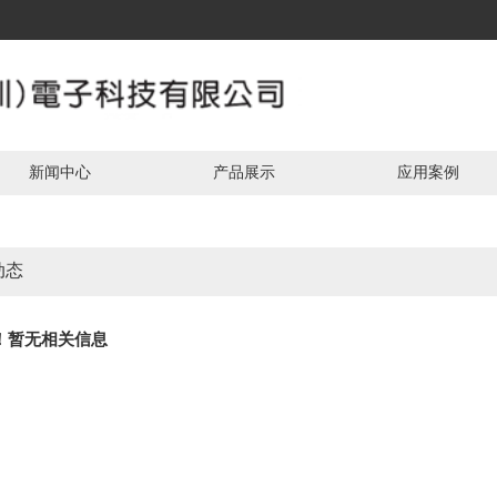
新闻中心
产品展示
应用案例
动态
！暂无相关信息